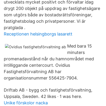
utvecklats mycket positivt och förvaltar idag
drygt 200 objekt på uppdrag av fastighetsägare
som utgörs både av bostadsrättsföreningar,
fastighetsbolag och privatpersoner. Vi är
pratglada .
Receptionen helsingborgs lasarett
Med bara 15
minuters
promenadavstånd når du hamnområdet med
intilliggande centercourt. Ovidius
Fastighetsförvaltning AB har
organisationsnummer 556425-7904.
Driftab AB - bygg och fastighetsförvaltning,
Uppsala, Sweden. 42 likes · 1 was here.
Unike förskolor nacka