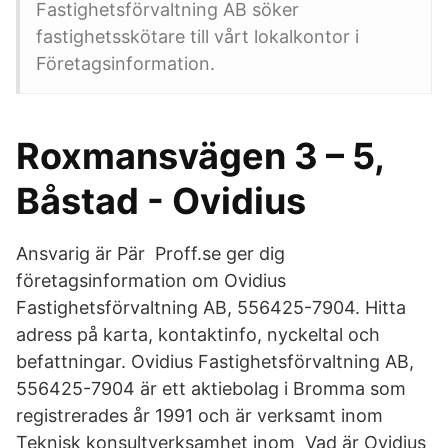
Fastighetsförvaltning AB söker
fastighetsskötare till vårt lokalkontor i
Företagsinformation.
Roxmansvägen 3 – 5,
Båstad - Ovidius
Ansvarig är Pär Proff.se ger dig
företagsinformation om Ovidius
Fastighetsförvaltning AB, 556425-7904. Hitta
adress på karta, kontaktinfo, nyckeltal och
befattningar. Ovidius Fastighetsförvaltning AB,
556425-7904 är ett aktiebolag i Bromma som
registrerades år 1991 och är verksamt inom
Teknisk konsultverksamhet inom Vad är Ovidius