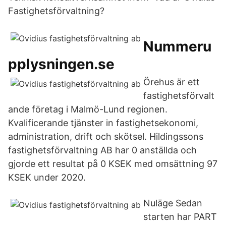
Fastighetsförvaltning?
Nummeru
pplysningen.se
Örehus är ett
fastighetsförvalt
ande företag i Malmö-Lund regionen.
Kvalificerande tjänster in fastighetsekonomi,
administration, drift och skötsel. Hildingssons
fastighetsförvaltning AB har 0 anställda och
gjorde ett resultat på 0 KSEK med omsättning 97
KSEK under 2020.
Nuläge Sedan
starten har PART