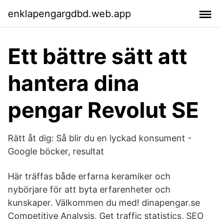
enklapengargdbd.web.app
Ett bättre sätt att
hantera dina
pengar Revolut SE
Rätt åt dig: Så blir du en lyckad konsument -
Google böcker, resultat
Här träffas både erfarna keramiker och
nybörjare för att byta erfarenheter och
kunskaper. Välkommen du med! dinapengar.se
Competitive Analysis, Get traffic statistics, SEO