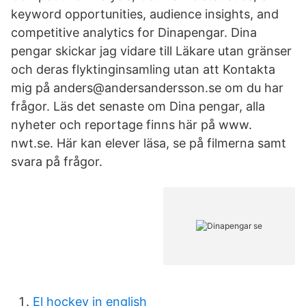
keyword opportunities, audience insights, and
competitive analytics for Dinapengar. Dina
pengar skickar jag vidare till Läkare utan gränser
och deras flyktinginsamling utan att Kontakta
mig på anders@andersandersson.se om du har
frågor. Läs det senaste om Dina pengar, alla
nyheter och reportage finns här på www.
nwt.se. Här kan elever läsa, se på filmerna samt
svara på frågor.
El hockey in english