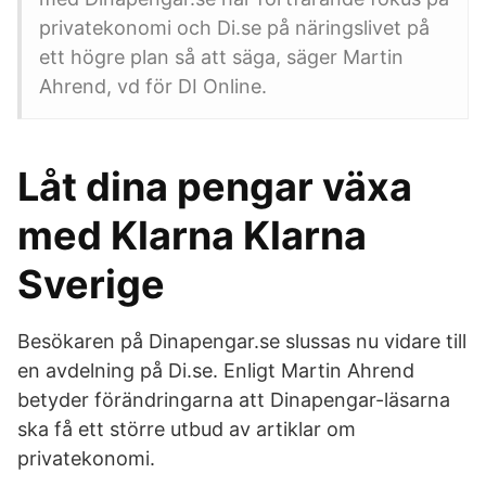
privatekonomi och Di.se på näringslivet på
ett högre plan så att säga, säger Martin
Ahrend, vd för DI Online.
Låt dina pengar växa
med Klarna Klarna
Sverige
Besökaren på Dinapengar.se slussas nu vidare till
en avdelning på Di.se. Enligt Martin Ahrend
betyder förändringarna att Dinapengar-läsarna
ska få ett större utbud av artiklar om
privatekonomi.