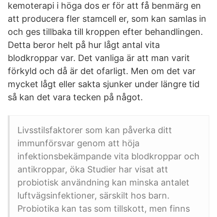
kemoterapi i höga dos er för att få benmärg en
att producera fler stamcell er, som kan samlas in
och ges tillbaka till kroppen efter behandlingen.
Detta beror helt på hur lågt antal vita
blodkroppar var. Det vanliga är att man varit
förkyld och då är det ofarligt. Men om det var
mycket lågt eller sakta sjunker under längre tid
så kan det vara tecken på något.
Livsstilsfaktorer som kan påverka ditt
immunförsvar genom att höja
infektionsbekämpande vita blodkroppar och
antikroppar, öka Studier har visat att
probiotisk användning kan minska antalet
luftvägsinfektioner, särskilt hos barn.
Probiotika kan tas som tillskott, men finns