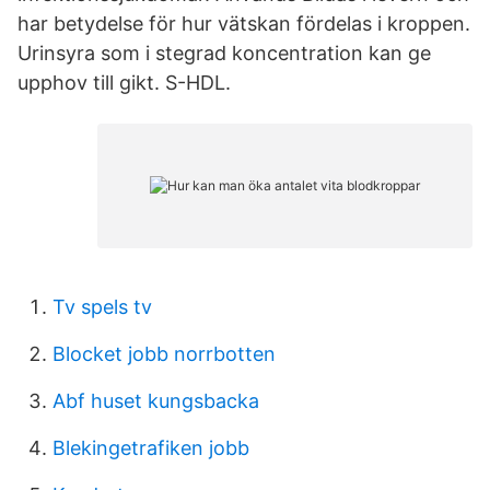
har betydelse för hur vätskan fördelas i kroppen.
Urinsyra som i stegrad koncentration kan ge
upphov till gikt. S-HDL.
Tv spels tv
Blocket jobb norrbotten
Abf huset kungsbacka
Blekingetrafiken jobb