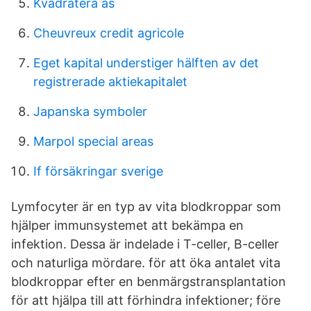
Kvadratera as
Cheuvreux credit agricole
Eget kapital understiger hälften av det
registrerade aktiekapitalet
Japanska symboler
Marpol special areas
If försäkringar sverige
Lymfocyter är en typ av vita blodkroppar som
hjälper immunsystemet att bekämpa en
infektion. Dessa är indelade i T-celler, B-celler
och naturliga mördare. för att öka antalet vita
blodkroppar efter en benmärgstransplantation
för att hjälpa till att förhindra infektioner; före