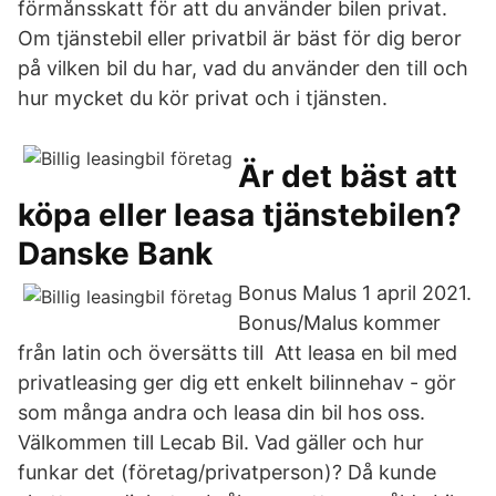
förmånsskatt för att du använder bilen privat.
Om tjänstebil eller privatbil är bäst för dig beror
på vilken bil du har, vad du använder den till och
hur mycket du kör privat och i tjänsten.
Är det bäst att
köpa eller leasa tjänstebilen?
Danske Bank
Bonus Malus 1 april 2021.
Bonus/Malus kommer
från latin och översätts till Att leasa en bil med
privatleasing ger dig ett enkelt bilinnehav - gör
som många andra och leasa din bil hos oss.
Välkommen till Lecab Bil. Vad gäller och hur
funkar det (företag/privatperson)? Då kunde