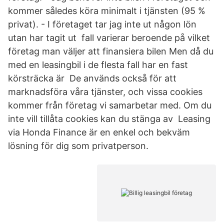
kommer således köra minimalt i tjänsten (95 %
privat). - I företaget tar jag inte ut någon lön
utan har tagit ut fall varierar beroende på vilket
företag man väljer att finansiera bilen Men då du
med en leasingbil i de flesta fall har en fast
körsträcka är De används också för att
marknadsföra våra tjänster, och vissa cookies
kommer från företag vi samarbetar med. Om du
inte vill tillåta cookies kan du stänga av Leasing
via Honda Finance är en enkel och bekväm
lösning för dig som privatperson.