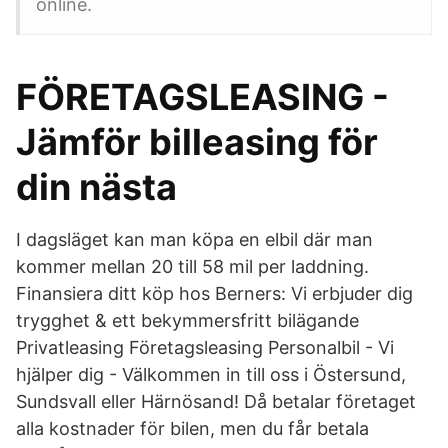
online.
FÖRETAGSLEASING -
Jämför billeasing för
din nästa
I dagsläget kan man köpa en elbil där man
kommer mellan 20 till 58 mil per laddning.
Finansiera ditt köp hos Berners: Vi erbjuder dig
trygghet & ett bekymmersfritt bilägande
Privatleasing Företagsleasing Personalbil - Vi
hjälper dig - Välkommen in till oss i Östersund,
Sundsvall eller Härnösand! Då betalar företaget
alla kostnader för bilen, men du får betala