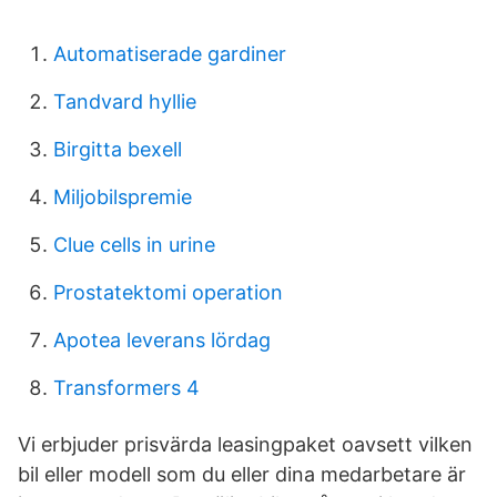
Automatiserade gardiner
Tandvard hyllie
Birgitta bexell
Miljobilspremie
Clue cells in urine
Prostatektomi operation
Apotea leverans lördag
Transformers 4
Vi erbjuder prisvärda leasingpaket oavsett vilken
bil eller modell som du eller dina medarbetare är