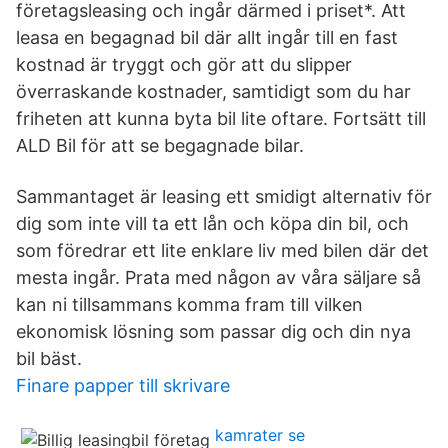
företagsleasing och ingår därmed i priset*. Att
leasa en begagnad bil där allt ingår till en fast
kostnad är tryggt och gör att du slipper
överraskande kostnader, samtidigt som du har
friheten att kunna byta bil lite oftare. Fortsätt till
ALD Bil för att se begagnade bilar.
Sammantaget är leasing ett smidigt alternativ för
dig som inte vill ta ett lån och köpa din bil, och
som föredrar ett lite enklare liv med bilen där det
mesta ingår. Prata med någon av våra säljare så
kan ni tillsammans komma fram till vilken
ekonomisk lösning som passar dig och din nya
bil bäst.
Finare papper till skrivare
kamrater se