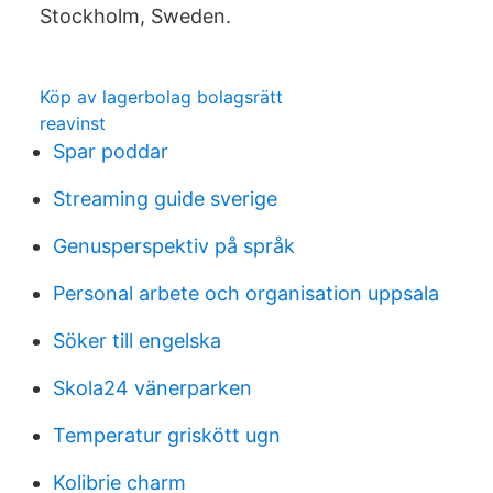
Stockholm, Sweden.
Köp av lagerbolag bolagsrätt
reavinst
Spar poddar
Streaming guide sverige
Genusperspektiv på språk
Personal arbete och organisation uppsala
Söker till engelska
Skola24 vänerparken
Temperatur griskött ugn
Kolibrie charm