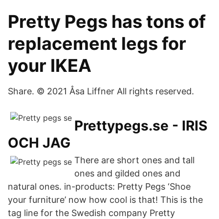
Pretty Pegs has tons of
replacement legs for
your IKEA
Share. © 2021 Åsa Liffner All rights reserved.
Prettypegs.se - IRIS
OCH JAG
There are short ones and tall
ones and gilded ones and
natural ones. in-products: Pretty Pegs ‘Shoe
your furniture’ now how cool is that! This is the
tag line for the Swedish company Pretty