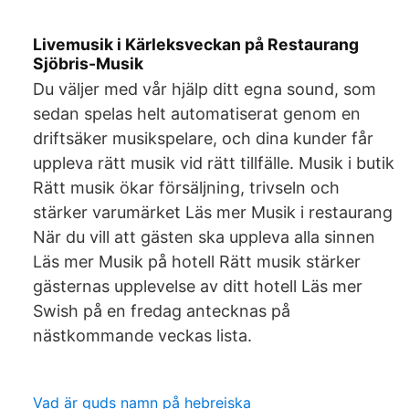
Livemusik i Kärleksveckan på Restaurang
Sjöbris-Musik
Du väljer med vår hjälp ditt egna sound, som
sedan spelas helt automatiserat genom en
driftsäker musikspelare, och dina kunder får
uppleva rätt musik vid rätt tillfälle. Musik i butik
Rätt musik ökar försäljning, trivseln och
stärker varumärket Läs mer Musik i restaurang
När du vill att gästen ska uppleva alla sinnen
Läs mer Musik på hotell Rätt musik stärker
gästernas upplevelse av ditt hotell Läs mer
Swish på en fredag antecknas på
nästkommande veckas lista.
Vad är guds namn på hebreiska