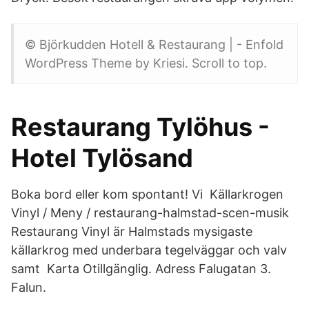
© Björkudden Hotell & Restaurang | - Enfold
WordPress Theme by Kriesi. Scroll to top.
Restaurang Tylöhus -
Hotel Tylösand
Boka bord eller kom spontant! Vi Källarkrogen
Vinyl / Meny / restaurang-halmstad-scen-musik
Restaurang Vinyl är Halmstads mysigaste
källarkrog med underbara tegelväggar och valv
samt Karta Otillgänglig. Adress Falugatan 3.
Falun.