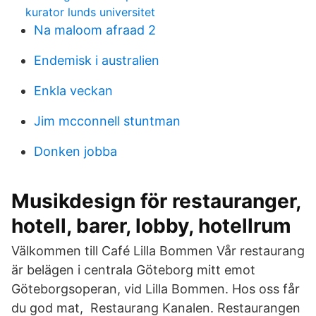
kurator lunds universitet
Na maloom afraad 2
Endemisk i australien
Enkla veckan
Jim mcconnell stuntman
Donken jobba
Musikdesign för restauranger,
hotell, barer, lobby, hotellrum
Välkommen till Café Lilla Bommen Vår restaurang
är belägen i centrala Göteborg mitt emot
Göteborgsoperan, vid Lilla Bommen. Hos oss får
du god mat, Restaurang Kanalen. Restaurangen