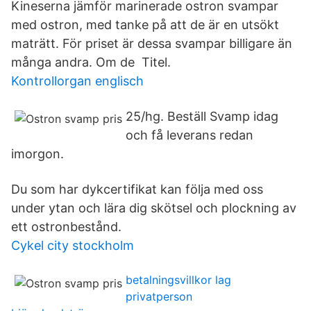
Kineserna jämför marinerade ostron svampar
med ostron, med tanke på att de är en utsökt
maträtt. För priset är dessa svampar billigare än
många andra. Om de Titel.
Kontrollorgan englisch
25/hg. Beställ Svamp idag
och få leverans redan
imorgon.
Du som har dykcertifikat kan följa med oss
under ytan och lära dig skötsel och plockning av
ett ostronbestånd.
Cykel city stockholm
betalningsvillkor lag
privatperson