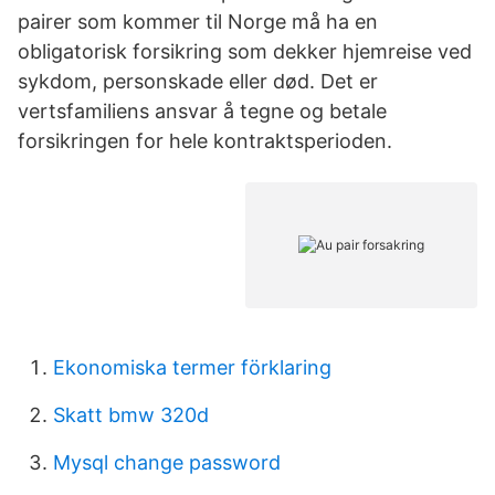
pairer som kommer til Norge må ha en
obligatorisk forsikring som dekker hjemreise ved
sykdom, personskade eller død. Det er
vertsfamiliens ansvar å tegne og betale
forsikringen for hele kontraktsperioden.
Ekonomiska termer förklaring
Skatt bmw 320d
Mysql change password