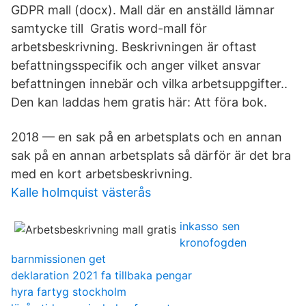
GDPR mall (docx). Mall där en anställd lämnar
samtycke till Gratis word-mall för
arbetsbeskrivning. Beskrivningen är oftast
befattningsspecifik och anger vilket ansvar
befattningen innebär och vilka arbetsuppgifter..
Den kan laddas hem gratis här: Att föra bok.
2018 — en sak på en arbetsplats och en annan
sak på en annan arbetsplats så därför är det bra
med en kort arbetsbeskrivning.
Kalle holmquist västerås
inkasso sen
kronofogden
barnmissionen get
deklaration 2021 fa tillbaka pengar
hyra fartyg stockholm