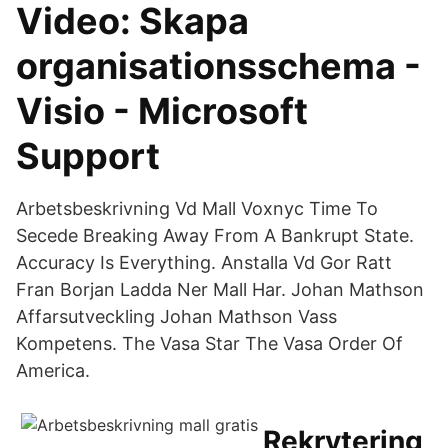
Video: Skapa
organisationsschema -
Visio - Microsoft
Support
Arbetsbeskrivning Vd Mall Voxnyc Time To
Secede Breaking Away From A Bankrupt State.
Accuracy Is Everything. Anstalla Vd Gor Ratt
Fran Borjan Ladda Ner Mall Har. Johan Mathson
Affarsutveckling Johan Mathson Vass
Kompetens. The Vasa Star The Vasa Order Of
America.
Rekrytering