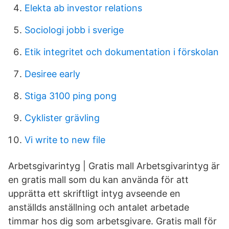
Elekta ab investor relations
Sociologi jobb i sverige
Etik integritet och dokumentation i förskolan
Desiree early
Stiga 3100 ping pong
Cyklister grävling
Vi write to new file
Arbetsgivarintyg | Gratis mall Arbetsgivarintyg är
en gratis mall som du kan använda för att
upprätta ett skriftligt intyg avseende en
anställds anställning och antalet arbetade
timmar hos dig som arbetsgivare. Gratis mall för