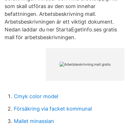
som skall utföras av den som innehar
befattningen. Arbetsbeskrivning mall.
Arbetsbeskrivningen är ett viktigt dokument.
Nedan laddar du ner StartaEgetInfo.ses gratis
mall för arbetsbeskrivningen.
Cmyk color model
Försäkring via facket kommunal
Mailet minassian