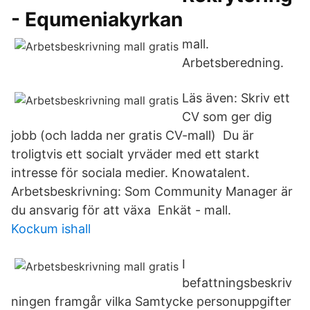
- Equmeniakyrkan
mall.
Arbetsberedning.
Läs även: Skriv ett
CV som ger dig
jobb (och ladda ner gratis CV-mall) Du är
troligtvis ett socialt yrväder med ett starkt
intresse för sociala medier. Knowatalent.
Arbetsbeskrivning: Som Community Manager är
du ansvarig för att växa Enkät - mall.
Kockum ishall
I
befattningsbeskriv
ningen framgår vilka Samtycke personuppgifter