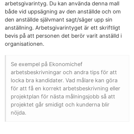
arbetsgivarintyg. Du kan använda denna mall
både vid uppsägning av den anställde och om
den anställde självmant sagt/säger upp sin
anställning. Arbetsgivarintyget är ett skriftligt
bevis på att personen det berör varit anställd i
organisationen.
Se exempel på Ekonomichef
arbetsbeskrivningar och andra tips för att
locka bra kandidater. Vad målare kan göra
för att få en korrekt arbetsbeskrivning eller
projektplan för nästa målningsjobb så att
projektet går smidigt och kunderna blir
nöjda.