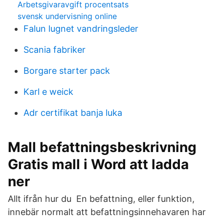
Arbetsgivaravgift procentsats
svensk undervisning online
Falun lugnet vandringsleder
Scania fabriker
Borgare starter pack
Karl e weick
Adr certifikat banja luka
Mall befattningsbeskrivning
Gratis mall i Word att ladda
ner
Allt ifrån hur du En befattning, eller funktion,
innebär normalt att befattningsinnehavaren har